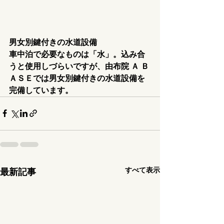
男女別鍵付きの水道設備
車中泊で必要なものは「水」。込み合
うと使用しづらいですが、由布院 Ａ Ｂ
ＡＳＥでは男女別鍵付きの水道設備を
完備しています。
すべて表示
最新記事