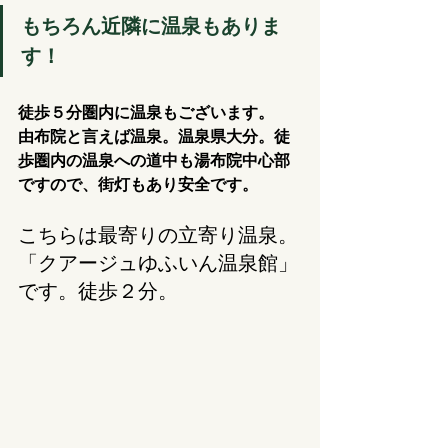
もちろん近隣に温泉もありま
す！
徒歩５分圏内に温泉もございます。
由布院と言えば温泉。温泉県大分。徒
歩圏内の温泉への道中も湯布院中心部
ですので、街灯もあり安全です。
こちらは最寄りの立寄り温泉。
「クアージュゆふいん温泉館」
です。徒歩２分。