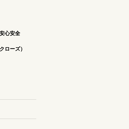
安心安全
クローズ）