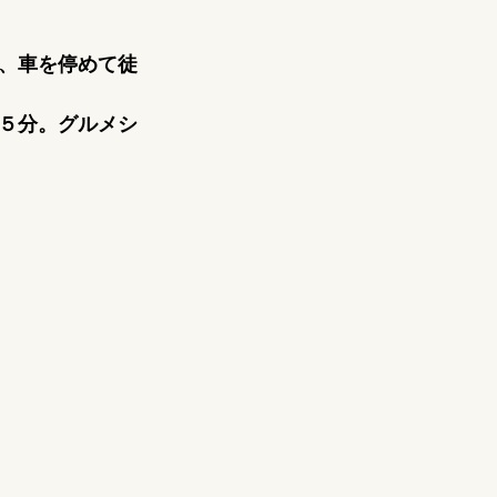
、車を停めて徒
５分。グルメシ