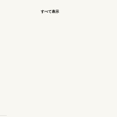
すべて表示