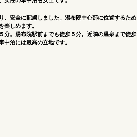
、女性の車中泊も安全です。
り、安全に配慮しました。湯布院中心部に位置するため
を楽しめます。
５分。湯布院駅前までも徒歩５分。近隣の温泉まで徒歩
車中泊には最高の立地です。 