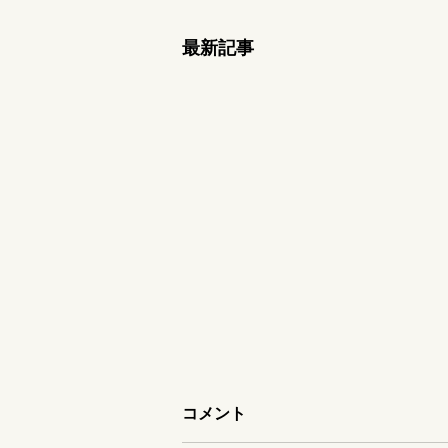
最新記事
コメント