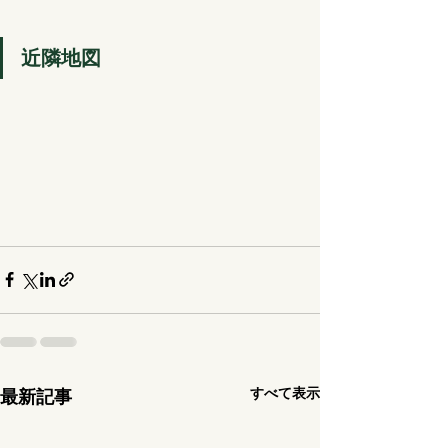
近隣地図
すべて表示
最新記事