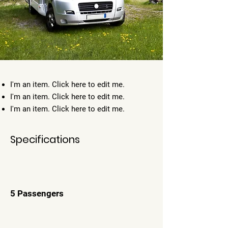
I'm an item. ​Click here to edit me.
I'm an item. ​Click here to edit me.
I'm an item. ​Click here to edit me.
Specifications
5 Passengers